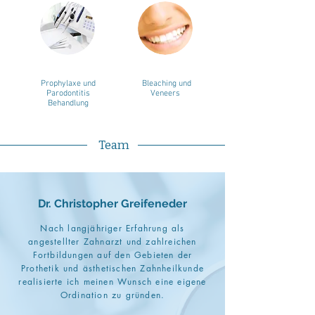
Prophylaxe und
Bleaching und
Parodontitis
Veneers
Behandlung
Team
Dr. Christopher Greifeneder
Nach langjähriger Erfahrung als
angestellter Zahnarzt und zahlreichen
Fortbildungen auf den Gebieten der
Prothetik und ästhetischen Zahnheilkunde
realisierte ich meinen Wunsch eine eigene
Ordination zu gründen.