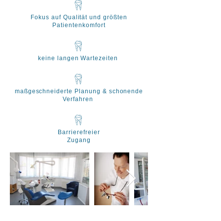
Fokus auf Qualität und größten
Patientenkomfort
keine langen Wartezeiten
maßgeschneiderte Planung & schonende
Verfahren
Barrierefreier
Zugang