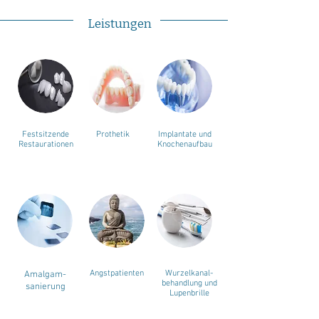
Leistungen
Festsitzende
Prothetik
Implantate und
Restaurationen
Knochenaufbau
Angstpatienten
Wurzelkanal-
Amalgam-
behandlung und
sanierung
Lupenbrille