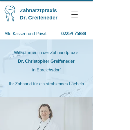
Z
ahnarztpraxis
Dr. Greifeneder
Alle Kassen und Privat
02254 75888
​Willkommen in der Zahnarztpraxis
Dr. Christopher Greifeneder
in Ebreichsdorf
Ihr Zahnarzt für ein strahlendes Lächeln